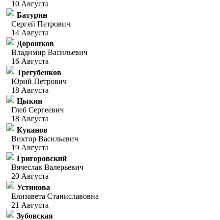
10 Августа
Батурин
Сергей Петрович
14 Августа
Дорошков
Владимир Васильевич
16 Августа
Трегубенков
Юрий Петрович
18 Августа
Цыкин
Глеб Сергеевич
18 Августа
Куканов
Виктор Васильевич
19 Августа
Григоровский
Вячеслав Валерьевич
20 Августа
Устинова
Елизавета Станиславовна
21 Августа
Зубовская