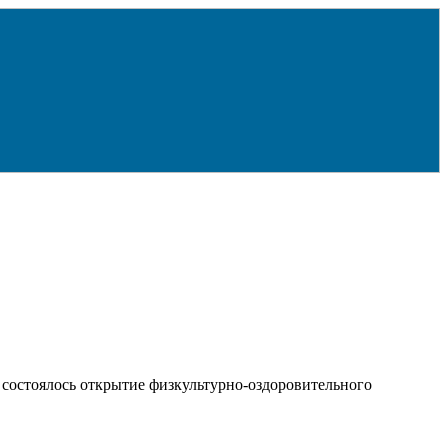
а состоялось открытие физкультурно‑оздоровительного