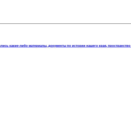
ились какие-либо материалы, документы по истории нашего края, пространство 