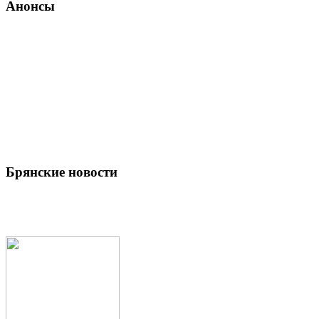
Анонсы
Брянские новости