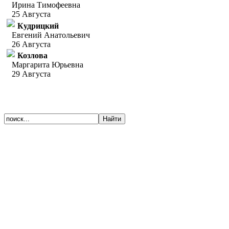
Ирина Тимофеевна
25 Августа
Кудрицкий
Евгений Анатольевич
26 Августа
Козлова
Маргарита Юрьевна
29 Августа