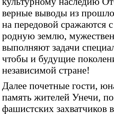
культурному наследию Оте
верные выводы из прошло
на передовой сражаются 
родную землю, мужествен
выполняют задачи специа
чтобы и будущие поколен
независимой стране!
Далее почетные гости, юн
память жителей Унечи, по
фашистских захватчиков 