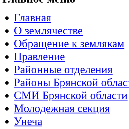
Главная
О землячестве
Обращение к землякам
Правление
Районные отделения
Районы Брянской облас
СМИ Брянской области
Молодежная секция
Унеча