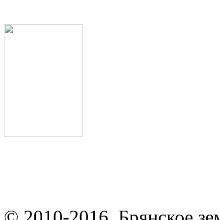
© 2010-2016. Брянское зе