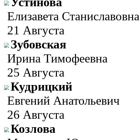
Устинова
Елизавета Станиславовна
21 Августа
Зубовская
Ирина Тимофеевна
25 Августа
Кудрицкий
Евгений Анатольевич
26 Августа
Козлова