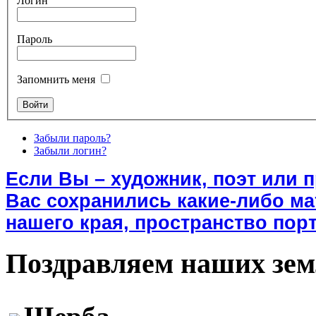
Логин
Пароль
Запомнить меня
Забыли пароль?
Забыли логин?
Если Вы – художник, поэт или 
Вас сохранились какие-либо м
нашего края, пространство порт
Поздравляем наших зем