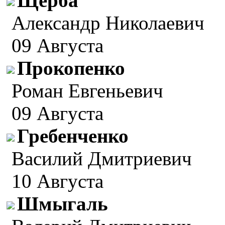
Щерба
Александр Николаевич
09 Августа
Прокопенко
Роман Евгеньевич
09 Августа
Гребенченко
Василий Дмитриевич
10 Августа
Шмыгаль