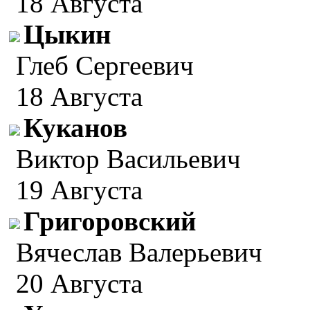
18 Августа
Цыкин
Глеб Сергеевич
18 Августа
Куканов
Виктор Васильевич
19 Августа
Григоровский
Вячеслав Валерьевич
20 Августа