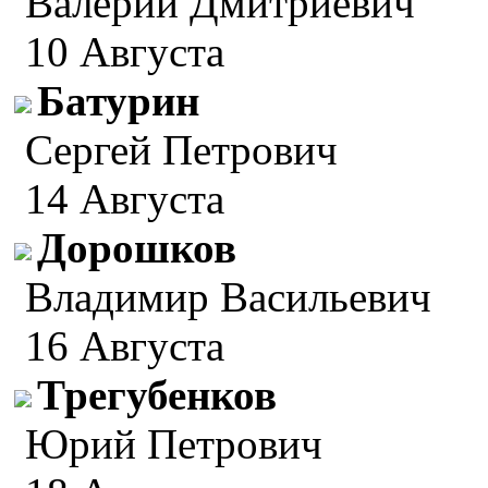
Валерий Дмитриевич
10 Августа
Батурин
Сергей Петрович
14 Августа
Дорошков
Владимир Васильевич
16 Августа
Трегубенков
Юрий Петрович