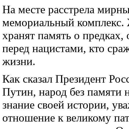
На месте расстрела мирн
мемориальный комплекс.
хранят память о предках, 
перед нацистами, кто сра
жизни.
Как сказал Президент Ро
Путин, народ без памяти 
знание своей истории, ув
отношение к великому пат