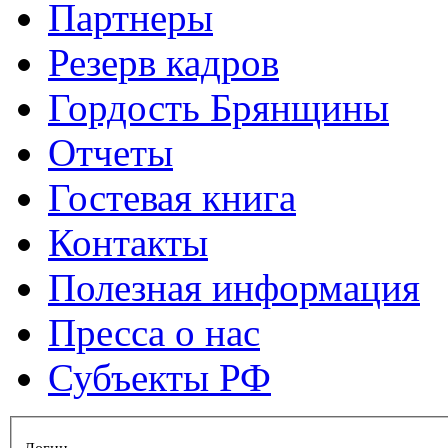
Партнеры
Резерв кадров
Гордость Брянщины
Отчеты
Гостевая книга
Контакты
Полезная информация
Пресса о нас
Субъекты РФ