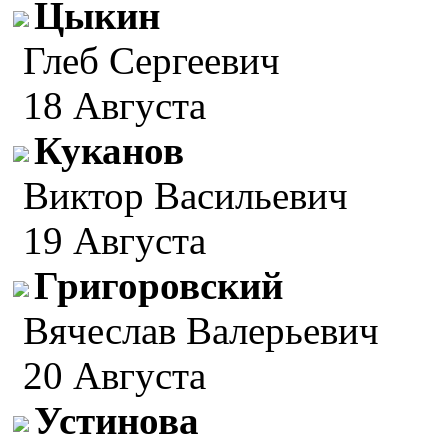
Цыкин
Глеб Сергеевич
18 Августа
Куканов
Виктор Васильевич
19 Августа
Григоровский
Вячеслав Валерьевич
20 Августа
Устинова