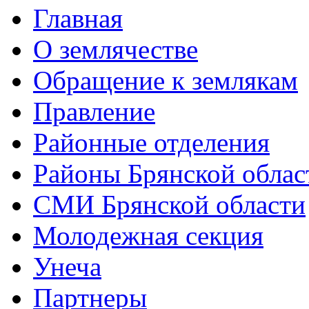
Главная
О землячестве
Обращение к землякам
Правление
Районные отделения
Районы Брянской облас
СМИ Брянской области
Молодежная секция
Унеча
Партнеры