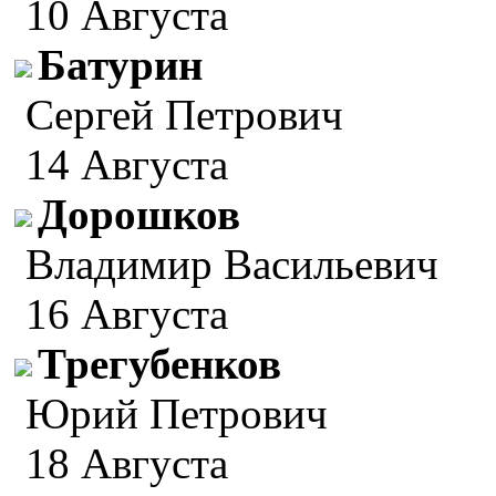
10 Августа
Батурин
Сергей Петрович
14 Августа
Дорошков
Владимир Васильевич
16 Августа
Трегубенков
Юрий Петрович
18 Августа