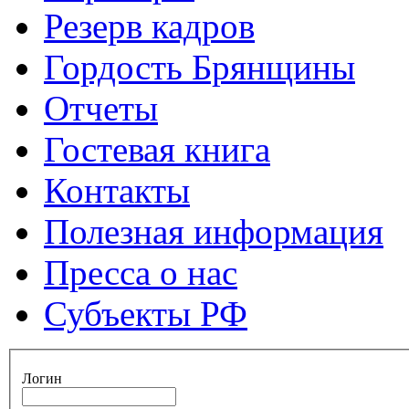
Резерв кадров
Гордость Брянщины
Отчеты
Гостевая книга
Контакты
Полезная информация
Пресса о нас
Субъекты РФ
Логин