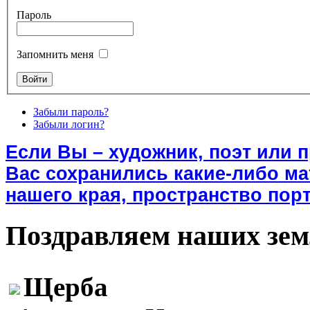
Пароль
Запомнить меня
Забыли пароль?
Забыли логин?
Если Вы – художник, поэт или 
Вас сохранились какие-либо м
нашего края, пространство порт
Поздравляем наших зем
Щерба