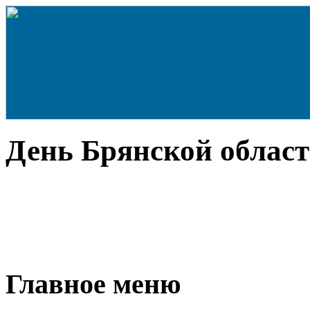
День Брянской област
Главное меню