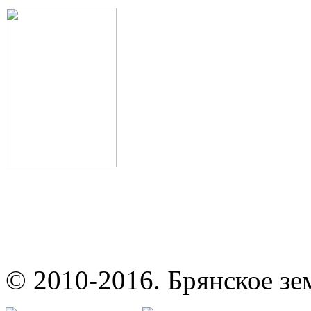
© 2010-2016. Брянское зе