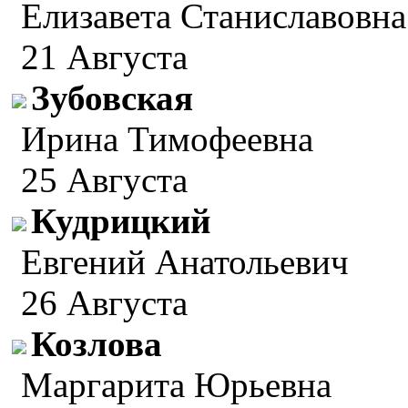
Елизавета Станиславовна
21 Августа
Зубовская
Ирина Тимофеевна
25 Августа
Кудрицкий
Евгений Анатольевич
26 Августа
Козлова
Маргарита Юрьевна