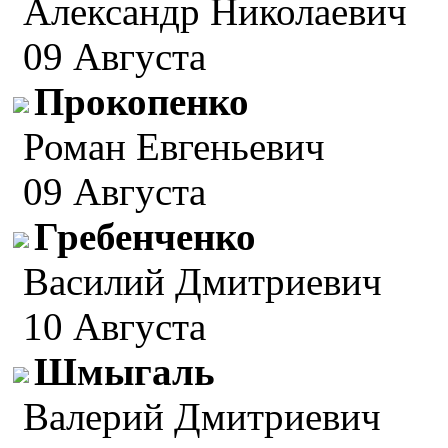
Александр Николаевич
09 Августа
Прокопенко
Роман Евгеньевич
09 Августа
Гребенченко
Василий Дмитриевич
10 Августа
Шмыгаль
Валерий Дмитриевич