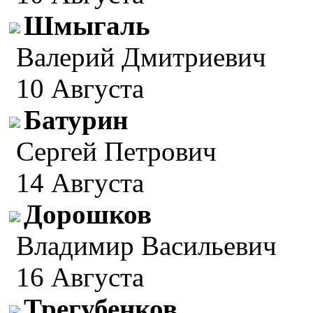
Шмыгаль
Валерий Дмитриевич
10 Августа
Батурин
Сергей Петрович
14 Августа
Дорошков
Владимир Васильевич
16 Августа
Трегубенков