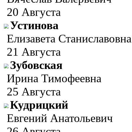
20 Августа
Устинова
Елизавета Станиславовна
21 Августа
Зубовская
Ирина Тимофеевна
25 Августа
Кудрицкий
Евгений Анатольевич
26 Августа