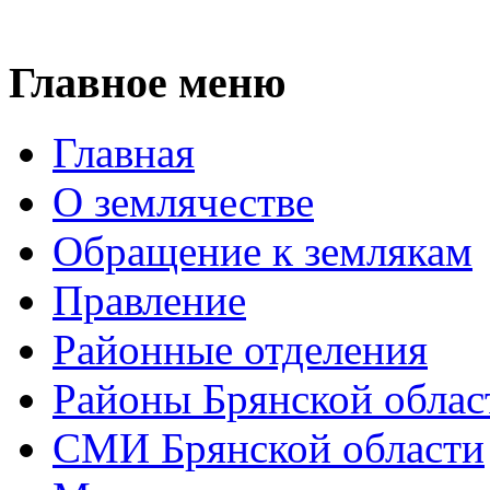
Главное меню
Главная
О землячестве
Обращение к землякам
Правление
Районные отделения
Районы Брянской облас
СМИ Брянской области