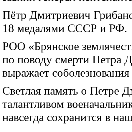
Пётр Дмитриевич Грибано
18 медалями СССР и РФ.
РОО «Брянское землячест
по поводу смерти Петра 
выражает соболезнования
Светлая память о Петре Д
талантливом военачальник
навсегда сохранится в на