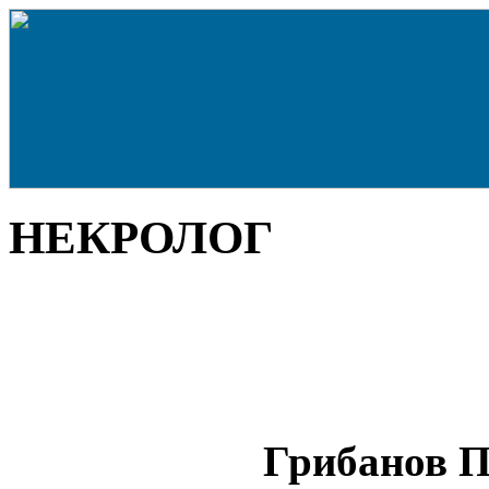
НЕКРОЛОГ
Грибанов 