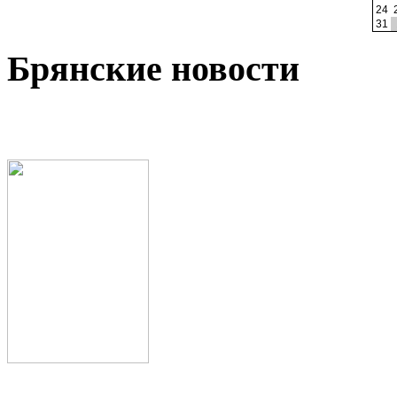
24
31
Брянские новости