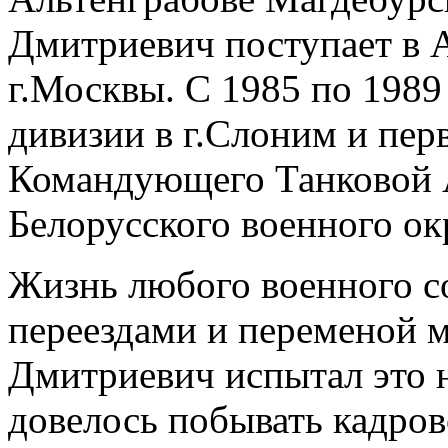
Дмитриевич поступает в 
г.Москвы. С 1985 по 198
дивизии в г.Слоним и пер
Командующего Танковой А
Белорусского военного ок
Жизнь любого военного с
переездами и переменой 
Дмитриевич испытал это на
довелось побывать кадро