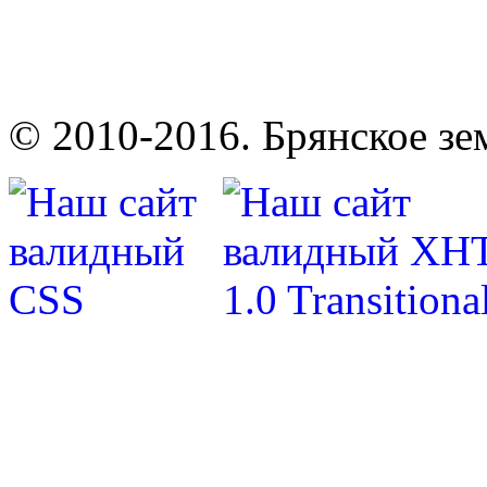
© 2010-2016. Брянское зе