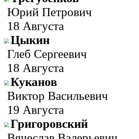
Юрий Петрович
18 Августа
Цыкин
Глеб Сергеевич
18 Августа
Куканов
Виктор Васильевич
19 Августа
Григоровский
Вячеслав Валерьевич