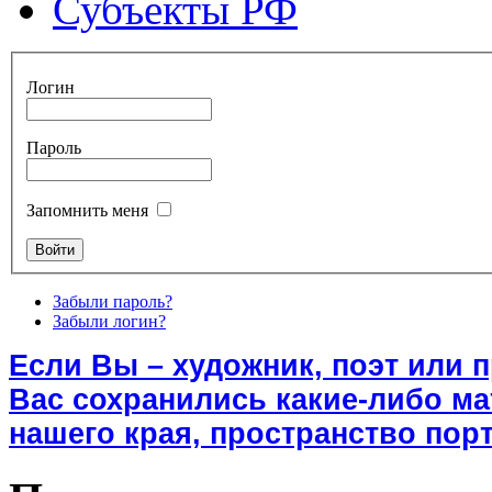
Субъекты РФ
Логин
Пароль
Запомнить меня
Забыли пароль?
Забыли логин?
Если Вы – художник, поэт или 
Вас сохранились какие-либо м
нашего края, пространство порт