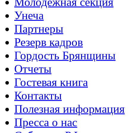
Молодежная секция
Унеча
Партнеры
Резерв кадров
Гордость Брянщины
Отчеты
Гостевая книга
Контакты
Полезная информация
Пресса о нас