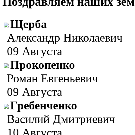
Поздравляем наших зем
Щерба
Александр Николаевич
09 Августа
Прокопенко
Роман Евгеньевич
09 Августа
Гребенченко
Василий Дмитриевич
10 Августа