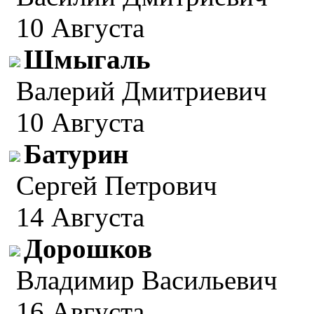
10 Августа
Шмыгаль
Валерий Дмитриевич
10 Августа
Батурин
Сергей Петрович
14 Августа
Дорошков
Владимир Васильевич
16 Августа