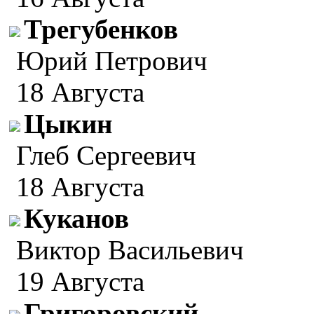
Трегубенков
Юрий Петрович
18 Августа
Цыкин
Глеб Сергеевич
18 Августа
Куканов
Виктор Васильевич
19 Августа
Григоровский