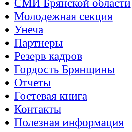
СМИ Брянской области
Молодежная секция
Унеча
Партнеры
Резерв кадров
Гордость Брянщины
Отчеты
Гостевая книга
Контакты
Полезная информация