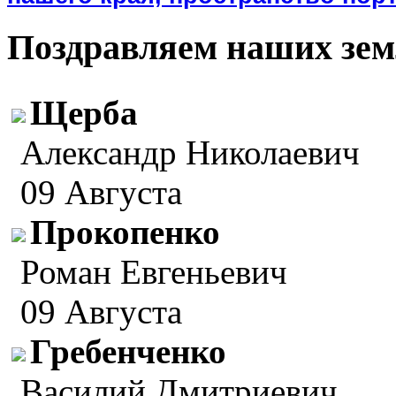
Поздравляем наших зем
Щерба
Александр Николаевич
09 Августа
Прокопенко
Роман Евгеньевич
09 Августа
Гребенченко
Василий Дмитриевич