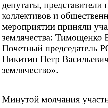
депутаты, представители 
коллективов и обществен
мероприятии приняли уча
землячества: Тимощенко 
Почетный председатель Р
Никитин Петр Васильевич
землячество».
Минутой молчания участн