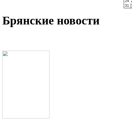
24
31
Брянские новости