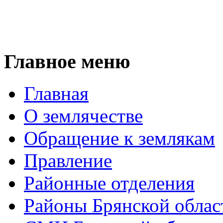
Главное меню
Главная
О землячестве
Обращение к землякам
Правление
Районные отделения
Районы Брянской облас