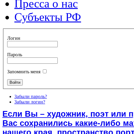
Пресса о нас
Субъекты РФ
Логин
Пароль
Запомнить меня
Забыли пароль?
Забыли логин?
Если Вы – художник, поэт или 
Вас сохранились какие-либо м
нашего края, пространство порт