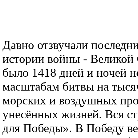
Давно отзвучали последн
истории войны - Великой 
было 1418 дней и ночей 
масштабам битвы на тыся
морских и воздушных про
унесённых жизней. Вся ст
для Победы». В Победу ве