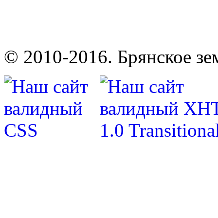
© 2010-2016. Брянское зе