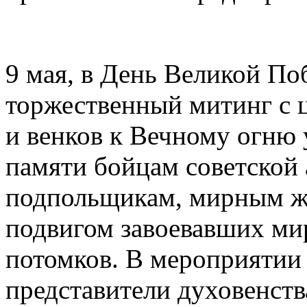
9 мая, в День Великой По
торжественный митинг с 
и венков к Вечному огню 
памяти бойцам советской 
подпольщикам, мирным ж
подвигом завоевавших ми
потомков. В мероприятии
представители духовенств