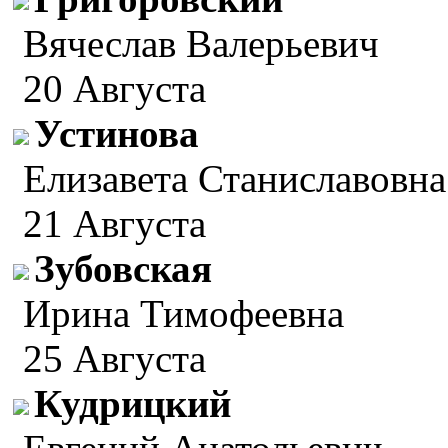
Вячеслав Валерьевич
20 Августа
Устинова
Елизавета Станиславовна
21 Августа
Зубовская
Ирина Тимофеевна
25 Августа
Кудрицкий