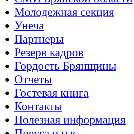
Молодежная секция
Унеча
Партнеры
Резерв кадров
Гордость Брянщины
Отчеты
Гостевая книга
Контакты
Полезная информация
Пресса о нас