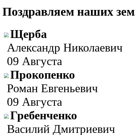
Поздравляем наших зем
Щерба
Александр Николаевич
09 Августа
Прокопенко
Роман Евгеньевич
09 Августа
Гребенченко
Василий Дмитриевич