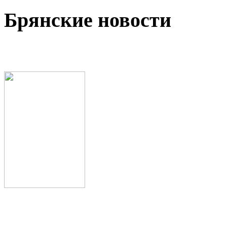
Брянские новости