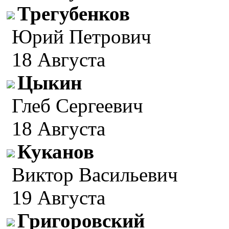
Трегубенков
Юрий Петрович
18 Августа
Цыкин
Глеб Сергеевич
18 Августа
Куканов
Виктор Васильевич
19 Августа
Григоровский