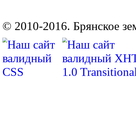
© 2010-2016. Брянское зе