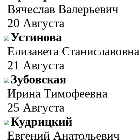
Вячеслав Валерьевич
20 Августа
Устинова
Елизавета Станиславовна
21 Августа
Зубовская
Ирина Тимофеевна
25 Августа
Кудрицкий
Евгений Анатольевич