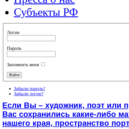
Субъекты РФ
Логин
Пароль
Запомнить меня
Забыли пароль?
Забыли логин?
Если Вы – художник, поэт или 
Вас сохранились какие-либо м
нашего края, пространство порт