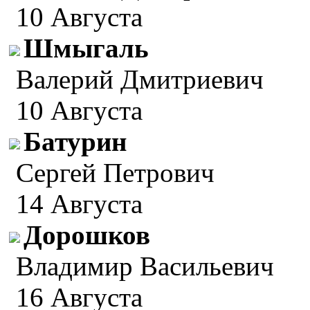
10 Августа
Шмыгаль
Валерий Дмитриевич
10 Августа
Батурин
Сергей Петрович
14 Августа
Дорошков
Владимир Васильевич
16 Августа