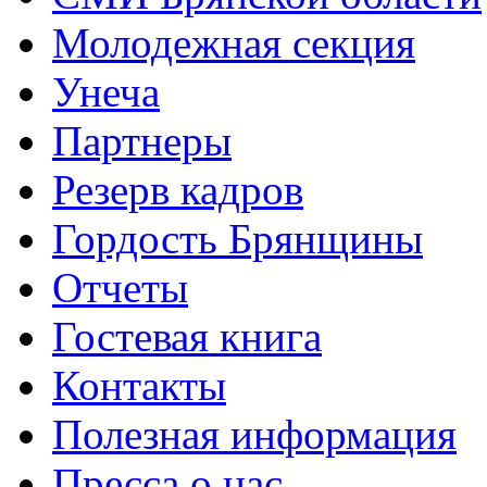
Молодежная секция
Унеча
Партнеры
Резерв кадров
Гордость Брянщины
Отчеты
Гостевая книга
Контакты
Полезная информация
Пресса о нас