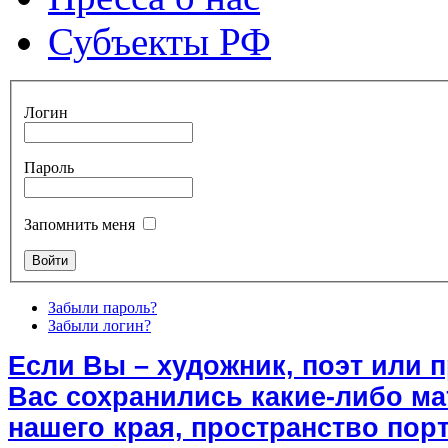
Субъекты РФ
Логин
Пароль
Запомнить меня
Забыли пароль?
Забыли логин?
Если Вы – художник, поэт или 
Вас сохранились какие-либо м
нашего края, пространство порт