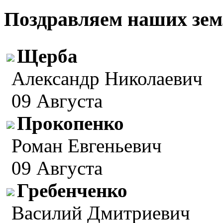
Поздравляем наших зем
Щерба
Александр Николаевич
09 Августа
Прокопенко
Роман Евгеньевич
09 Августа
Гребенченко
Василий Дмитриевич