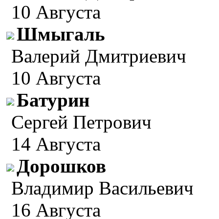
10 Августа
Шмыгаль
Валерий Дмитриевич
10 Августа
Батурин
Сергей Петрович
14 Августа
Дорошков
Владимир Васильевич
16 Августа