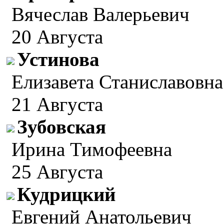
Вячеслав Валерьевич
20 Августа
Устинова
Елизавета Станиславовна
21 Августа
Зубовская
Ирина Тимофеевна
25 Августа
Кудрицкий
Евгений Анатольевич