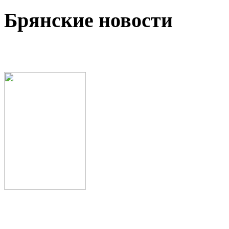
Брянские новости