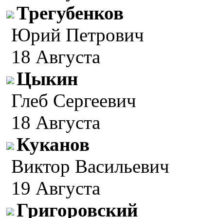
Трегубенков
Юрий Петрович
18 Августа
Цыкин
Глеб Сергеевич
18 Августа
Куканов
Виктор Васильевич
19 Августа
Григоровский