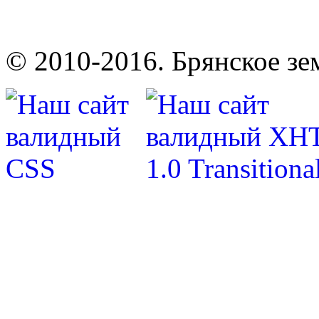
© 2010-2016. Брянское зе