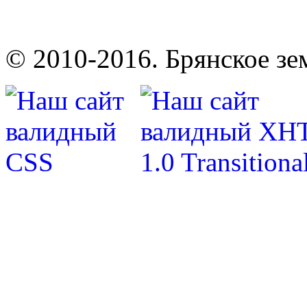
© 2010-2016. Брянское зе