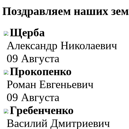
Поздравляем наших зем
Щерба
Александр Николаевич
09 Августа
Прокопенко
Роман Евгеньевич
09 Августа
Гребенченко
Василий Дмитриевич