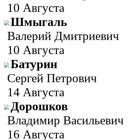
10 Августа
Шмыгаль
Валерий Дмитриевич
10 Августа
Батурин
Сергей Петрович
14 Августа
Дорошков
Владимир Васильевич
16 Августа