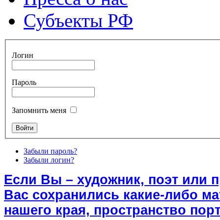
Субъекты РФ
Логин
Пароль
Запомнить меня
Забыли пароль?
Забыли логин?
Если Вы – художник, поэт или 
Вас сохранились какие-либо м
нашего края, пространство порт