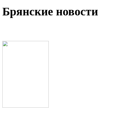
Брянские новости