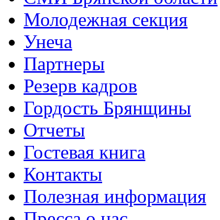
Молодежная секция
Унеча
Партнеры
Резерв кадров
Гордость Брянщины
Отчеты
Гостевая книга
Контакты
Полезная информация
Пресса о нас