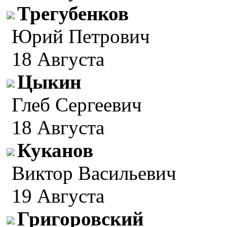
Трегубенков
Юрий Петрович
18 Августа
Цыкин
Глеб Сергеевич
18 Августа
Куканов
Виктор Васильевич
19 Августа
Григоровский