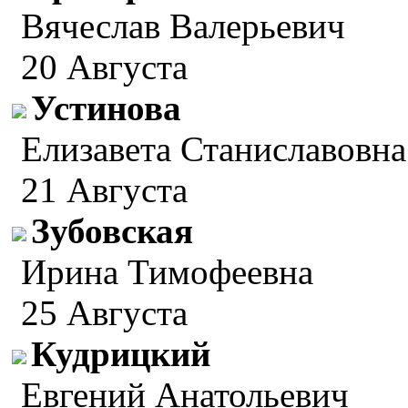
Вячеслав Валерьевич
20 Августа
Устинова
Елизавета Станиславовна
21 Августа
Зубовская
Ирина Тимофеевна
25 Августа
Кудрицкий
Евгений Анатольевич