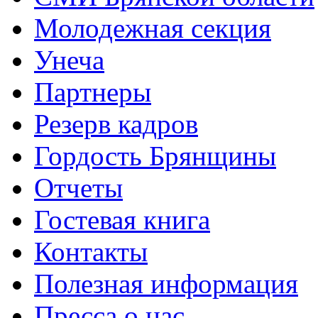
Молодежная секция
Унеча
Партнеры
Резерв кадров
Гордость Брянщины
Отчеты
Гостевая книга
Контакты
Полезная информация
Пресса о нас