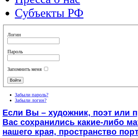
Субъекты РФ
Логин
Пароль
Запомнить меня
Забыли пароль?
Забыли логин?
Если Вы – художник, поэт или 
Вас сохранились какие-либо м
нашего края, пространство порт