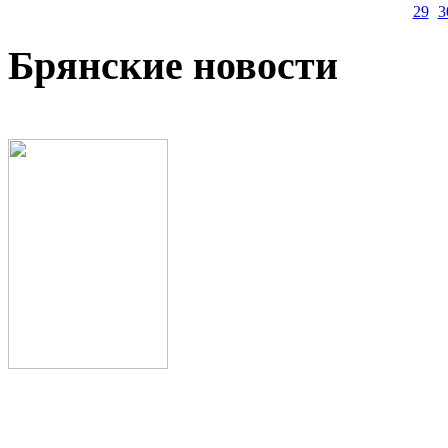
29
3
Брянские новости