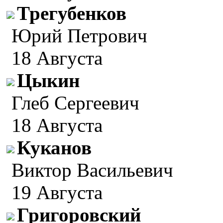
Трегубенков
Юрий Петрович
18 Августа
Цыкин
Глеб Сергеевич
18 Августа
Куканов
Виктор Васильевич
19 Августа
Григоровский