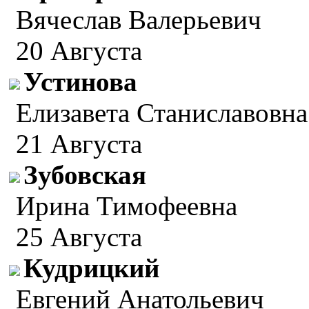
Вячеслав Валерьевич
20 Августа
Устинова
Елизавета Станиславовна
21 Августа
Зубовская
Ирина Тимофеевна
25 Августа
Кудрицкий
Евгений Анатольевич