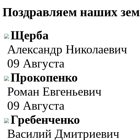
Поздравляем наших зем
Щерба
Александр Николаевич
09 Августа
Прокопенко
Роман Евгеньевич
09 Августа
Гребенченко
Василий Дмитриевич