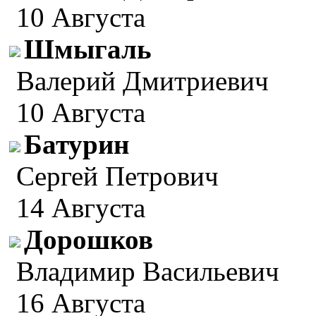
10 Августа
Шмыгаль
Валерий Дмитриевич
10 Августа
Батурин
Сергей Петрович
14 Августа
Дорошков
Владимир Васильевич
16 Августа