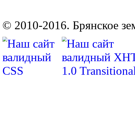
© 2010-2016. Брянское зе