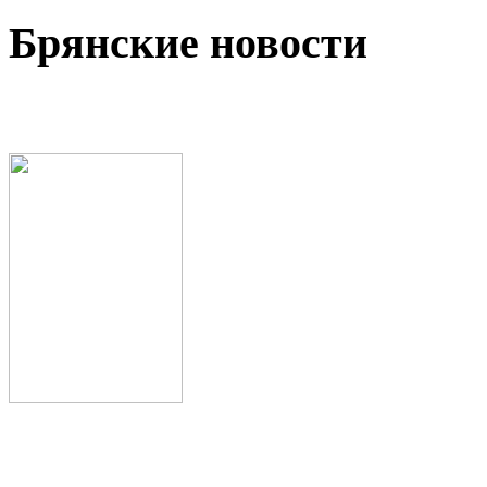
Брянские новости