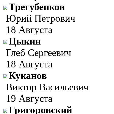
Трегубенков
Юрий Петрович
18 Августа
Цыкин
Глеб Сергеевич
18 Августа
Куканов
Виктор Васильевич
19 Августа
Григоровский