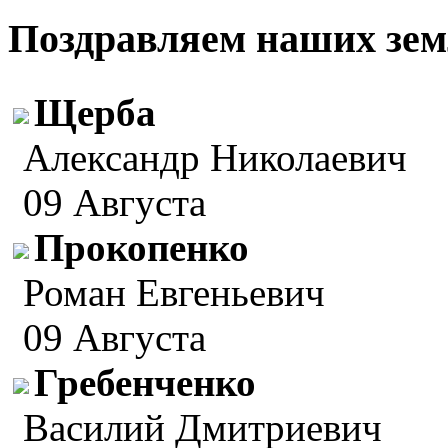
Поздравляем наших зем
Щерба
Александр Николаевич
09 Августа
Прокопенко
Роман Евгеньевич
09 Августа
Гребенченко
Василий Дмитриевич