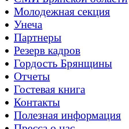
Молодежная секция
Унеча
Партнеры
Резерв кадров
Гордость Брянщины
Отчеты
Гостевая книга
Контакты
Полезная информация
Пресса о нас