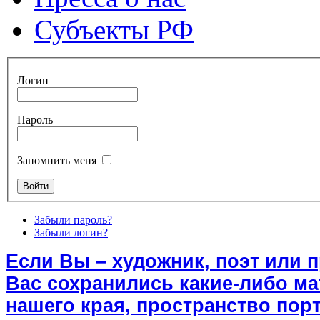
Субъекты РФ
Логин
Пароль
Запомнить меня
Забыли пароль?
Забыли логин?
Если Вы – художник, поэт или 
Вас сохранились какие-либо м
нашего края, пространство порт