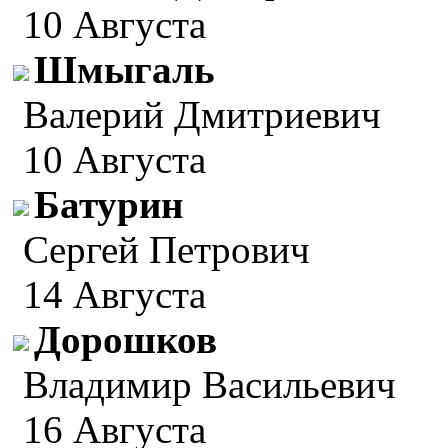
10 Августа
Шмыгаль
Валерий Дмитриевич
10 Августа
Батурин
Сергей Петрович
14 Августа
Дорошков
Владимир Васильевич
16 Августа