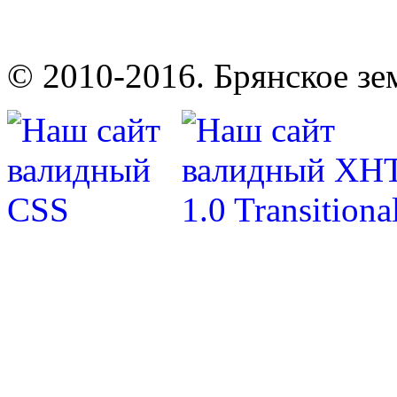
© 2010-2016. Брянское зе