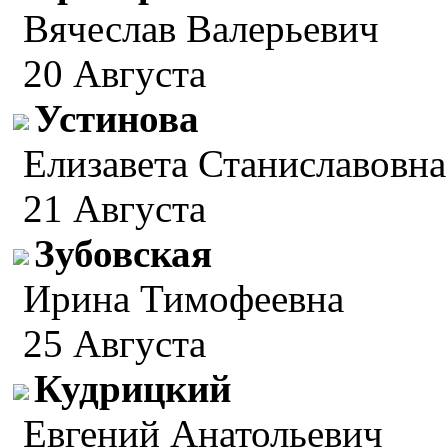
Вячеслав Валерьевич
20 Августа
Устинова
Елизавета Станиславовна
21 Августа
Зубовская
Ирина Тимофеевна
25 Августа
Кудрицкий
Евгений Анатольевич