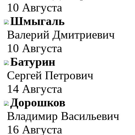
10 Августа
Шмыгаль
Валерий Дмитриевич
10 Августа
Батурин
Сергей Петрович
14 Августа
Дорошков
Владимир Васильевич
16 Августа