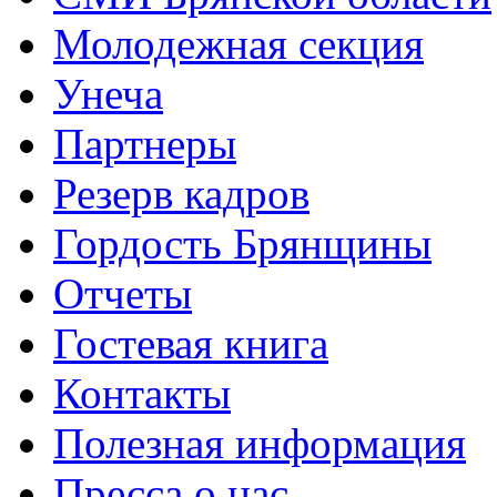
Молодежная секция
Унеча
Партнеры
Резерв кадров
Гордость Брянщины
Отчеты
Гостевая книга
Контакты
Полезная информация
Пресса о нас