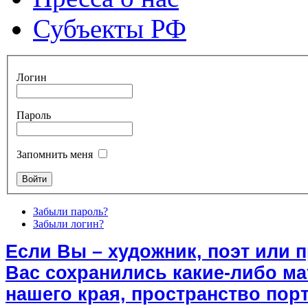
Субъекты РФ
Логин
Пароль
Запомнить меня
Забыли пароль?
Забыли логин?
Если Вы – художник, поэт или 
Вас сохранились какие-либо м
нашего края, пространство порт