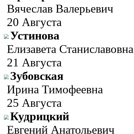
Вячеслав Валерьевич
20 Августа
Устинова
Елизавета Станиславовна
21 Августа
Зубовская
Ирина Тимофеевна
25 Августа
Кудрицкий
Евгений Анатольевич