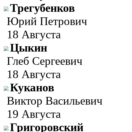
Трегубенков
Юрий Петрович
18 Августа
Цыкин
Глеб Сергеевич
18 Августа
Куканов
Виктор Васильевич
19 Августа
Григоровский