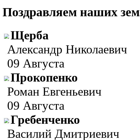
Поздравляем наших зем
Щерба
Александр Николаевич
09 Августа
Прокопенко
Роман Евгеньевич
09 Августа
Гребенченко
Василий Дмитриевич