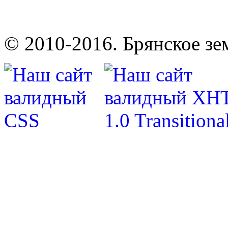
© 2010-2016. Брянское зе