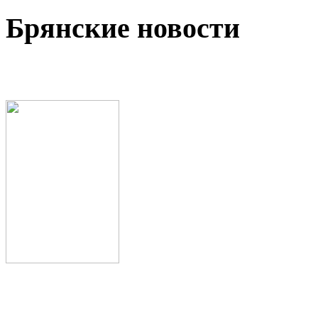
Брянские новости