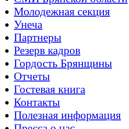
Молодежная секция
Унеча
Партнеры
Резерв кадров
Гордость Брянщины
Отчеты
Гостевая книга
Контакты
Полезная информация
Пресса о нас