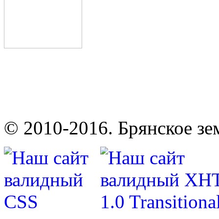
© 2010-2016. Брянское зе