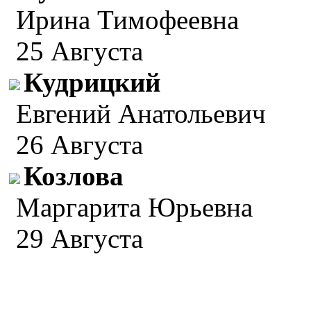
Ирина Тимофеевна
25 Августа
Кудрицкий
Евгений Анатольевич
26 Августа
Козлова
Маргарита Юрьевна
29 Августа