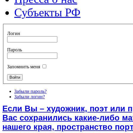
Субъекты РФ
Логин
Пароль
Запомнить меня
Забыли пароль?
Забыли логин?
Если Вы – художник, поэт или 
Вас сохранились какие-либо м
нашего края, пространство порт