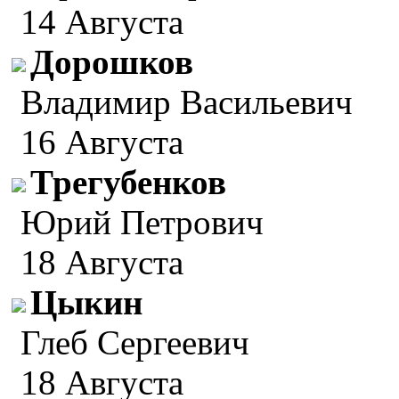
14 Августа
Дорошков
Владимир Васильевич
16 Августа
Трегубенков
Юрий Петрович
18 Августа
Цыкин
Глеб Сергеевич
18 Августа