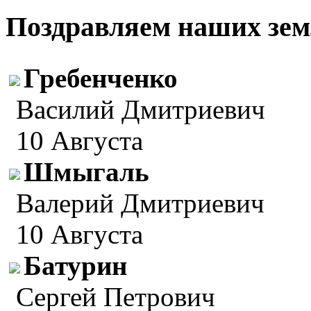
Поздравляем наших зем
Гребенченко
Василий Дмитриевич
10 Августа
Шмыгаль
Валерий Дмитриевич
10 Августа
Батурин
Сергей Петрович