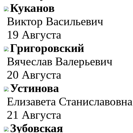
Куканов
Виктор Васильевич
19 Августа
Григоровский
Вячеслав Валерьевич
20 Августа
Устинова
Елизавета Станиславовна
21 Августа
Зубовская