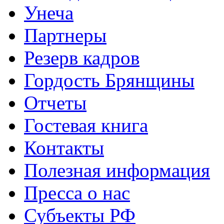
Унеча
Партнеры
Резерв кадров
Гордость Брянщины
Отчеты
Гостевая книга
Контакты
Полезная информация
Пресса о нас
Субъекты РФ