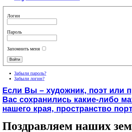
Логин
Пароль
Запомнить меня
Забыли пароль?
Забыли логин?
Если Вы – художник, поэт или 
Вас сохранились какие-либо м
нашего края, пространство порт
Поздравляем наших зем