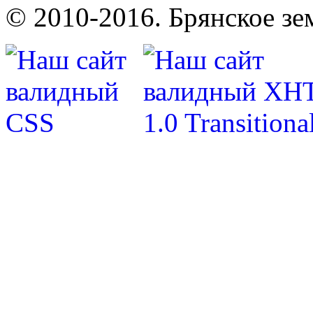
© 2010-2016. Брянское зе