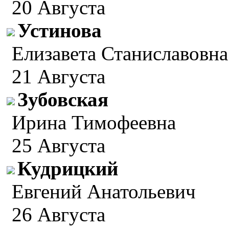
20 Августа
Устинова
Елизавета Станиславовна
21 Августа
Зубовская
Ирина Тимофеевна
25 Августа
Кудрицкий
Евгений Анатольевич
26 Августа