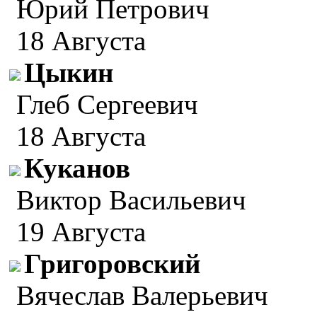
Юрий Петрович
18 Августа
Цыкин
Глеб Сергеевич
18 Августа
Куканов
Виктор Васильевич
19 Августа
Григоровский
Вячеслав Валерьевич