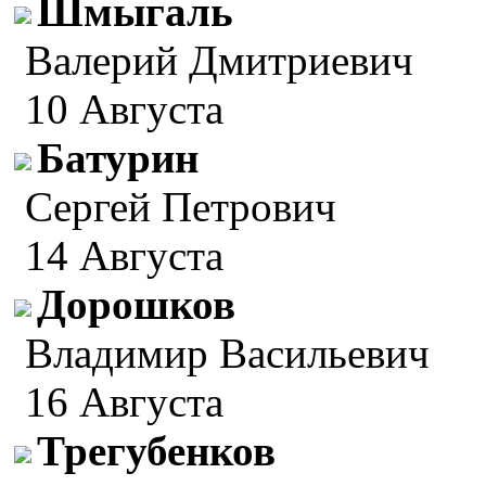
Шмыгаль
Валерий Дмитриевич
10 Августа
Батурин
Сергей Петрович
14 Августа
Дорошков
Владимир Васильевич
16 Августа
Трегубенков