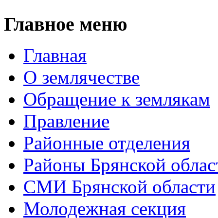
Главное меню
Главная
О землячестве
Обращение к землякам
Правление
Районные отделения
Районы Брянской облас
СМИ Брянской области
Молодежная секция