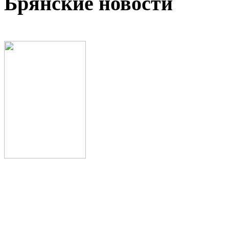
Брянские новости