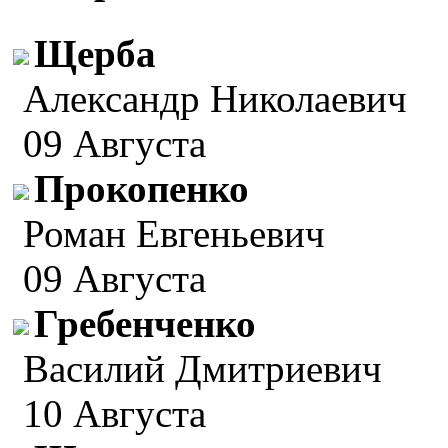
Щерба
Александр Николаевич
09 Августа
Прокопенко
Роман Евгеньевич
09 Августа
Гребенченко
Василий Дмитриевич
10 Августа