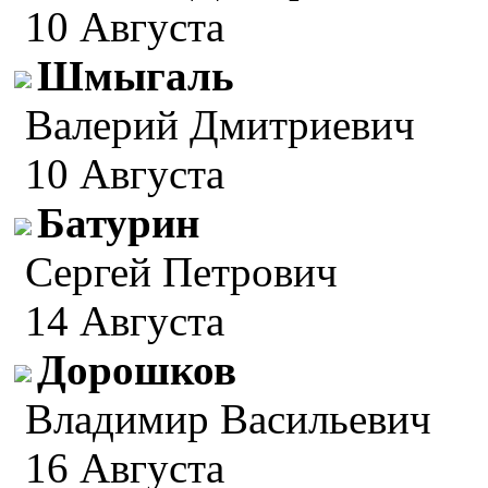
10 Августа
Шмыгаль
Валерий Дмитриевич
10 Августа
Батурин
Сергей Петрович
14 Августа
Дорошков
Владимир Васильевич
16 Августа