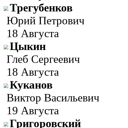
Трегубенков
Юрий Петрович
18 Августа
Цыкин
Глеб Сергеевич
18 Августа
Куканов
Виктор Васильевич
19 Августа
Григоровский