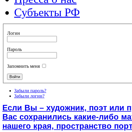
Субъекты РФ
Логин
Пароль
Запомнить меня
Забыли пароль?
Забыли логин?
Если Вы – художник, поэт или 
Вас сохранились какие-либо м
нашего края, пространство порт