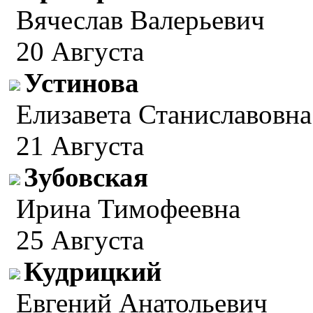
Вячеслав Валерьевич
20 Августа
Устинова
Елизавета Станиславовна
21 Августа
Зубовская
Ирина Тимофеевна
25 Августа
Кудрицкий
Евгений Анатольевич