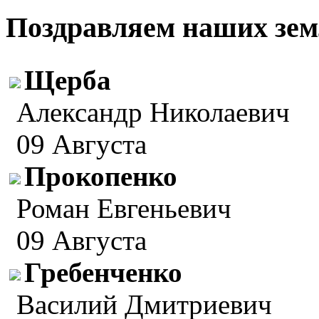
Поздравляем наших зем
Щерба
Александр Николаевич
09 Августа
Прокопенко
Роман Евгеньевич
09 Августа
Гребенченко
Василий Дмитриевич