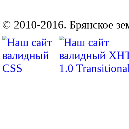
© 2010-2016. Брянское зе