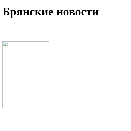
Брянские новости