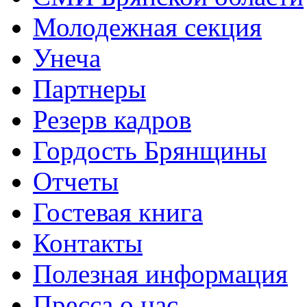
Молодежная секция
Унеча
Партнеры
Резерв кадров
Гордость Брянщины
Отчеты
Гостевая книга
Контакты
Полезная информация
Пресса о нас