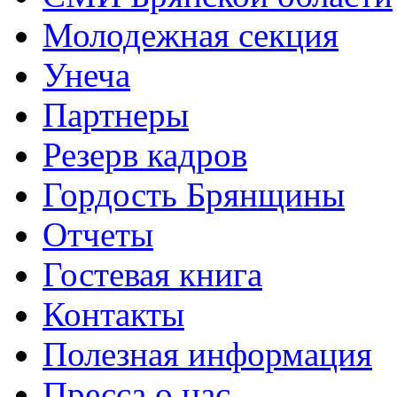
Молодежная секция
Унеча
Партнеры
Резерв кадров
Гордость Брянщины
Отчеты
Гостевая книга
Контакты
Полезная информация
Пресса о нас