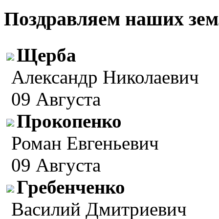
Поздравляем наших зем
Щерба
Александр Николаевич
09 Августа
Прокопенко
Роман Евгеньевич
09 Августа
Гребенченко
Василий Дмитриевич