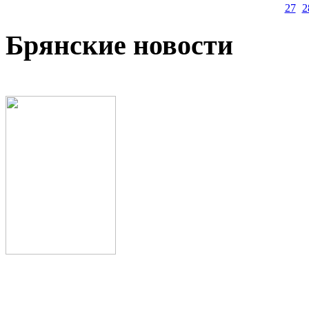
27
2
Брянские новости