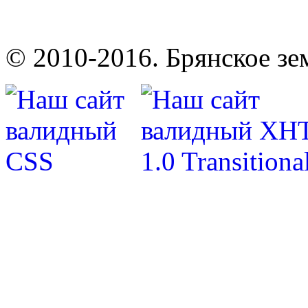
© 2010-2016. Брянское зе