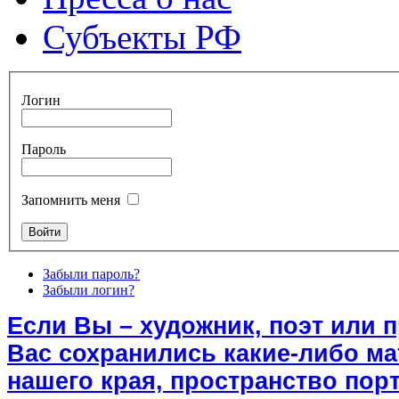
Субъекты РФ
Логин
Пароль
Запомнить меня
Забыли пароль?
Забыли логин?
Если Вы – художник, поэт или 
Вас сохранились какие-либо м
нашего края, пространство порт