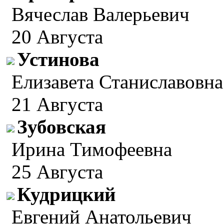
Вячеслав Валерьевич
20 Августа
Устинова
Елизавета Станиславовна
21 Августа
Зубовская
Ирина Тимофеевна
25 Августа
Кудрицкий
Евгений Анатольевич