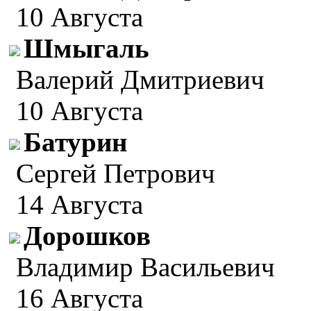
10 Августа
Шмыгаль
Валерий Дмитриевич
10 Августа
Батурин
Сергей Петрович
14 Августа
Дорошков
Владимир Васильевич
16 Августа