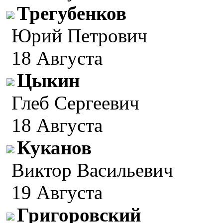
Трегубенков
Юрий Петрович
18 Августа
Цыкин
Глеб Сергеевич
18 Августа
Куканов
Виктор Васильевич
19 Августа
Григоровский