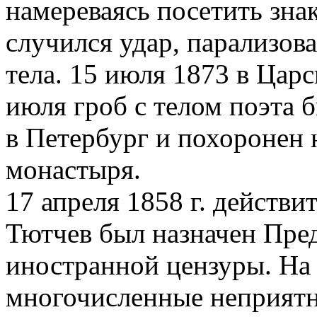
намереваясь посетить зна
случился удар, парализо
тела. 15 июля 1873 в Цар
июля гроб с телом поэта б
в Петербург и похоронен
монастыря.
17 апреля 1858 г. действи
Тютчев был назначен Пре
иностранной цензуры. На 
многочисленные неприятн