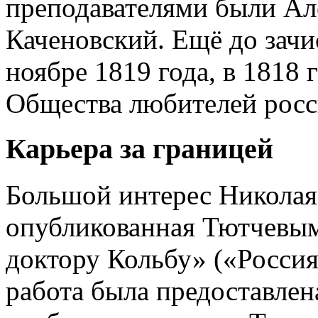
преподавателями были Ал
Каченовский. Ещё до зачи
ноябре 1819 года, в 1818
Общества любителей росс
Карьера за границей
Большой интерес Николая
опубликованная Тютчевым
доктору Кольбу» («Россия
работа была предоставлен