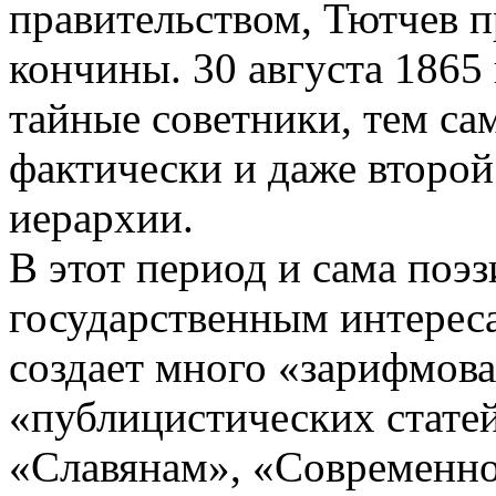
правительством, Тютчев п
кончины. 30 августа 1865 
тайные советники, тем са
фактически и даже второй
иерархии.
В этот период и сама поэ
государственным интереса
создает много «зарифмов
«публицистических статей 
«Славянам», «Современно