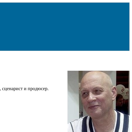
, сценарист и продюсер.