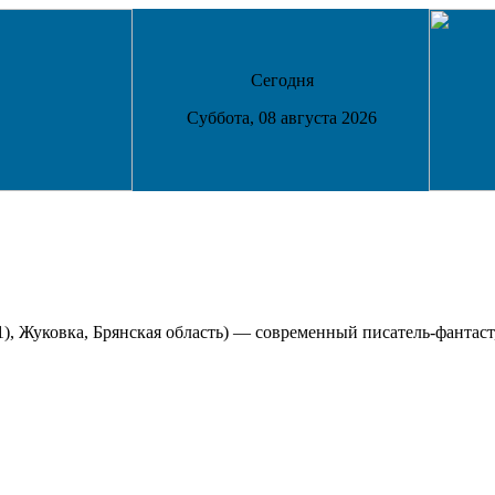
Сегодня
Суббота, 08 августа 2026
), Жуковка, Брянская область) — современный писатель-фантаст