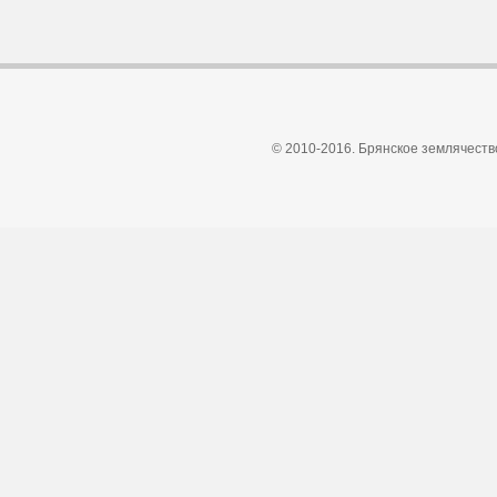
© 2010-2016. Брянское землячеств