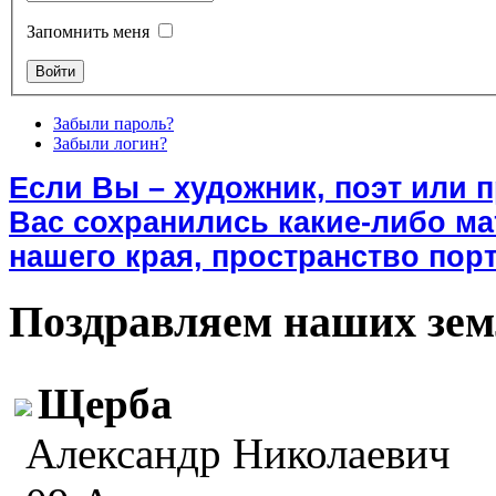
Запомнить меня
Забыли пароль?
Забыли логин?
Если Вы – художник, поэт или 
Вас сохранились какие-либо м
нашего края, пространство порт
Поздравляем наших зем
Щерба
Александр Николаевич