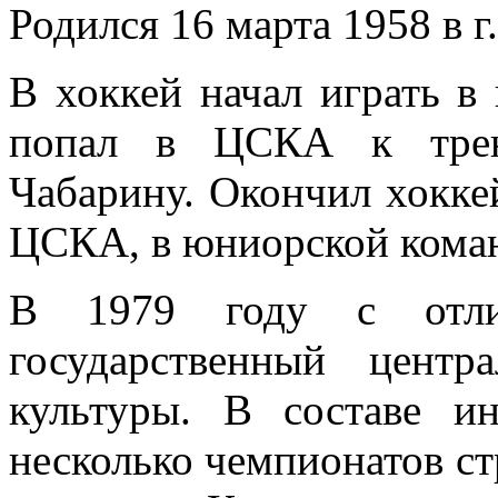
Родился 16 марта 1958 в г
В хоккей начал играть в 
попал в ЦСКА к трен
Чабарину. Окончил хокке
ЦСКА, в юниорской кома
В 1979 году с отли
государственный центр
культуры. В составе и
несколько чемпионатов ст