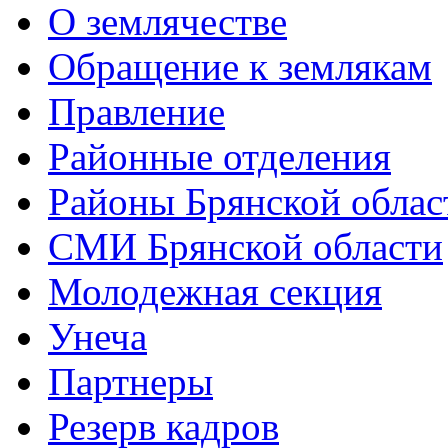
О землячестве
Обращение к землякам
Правление
Районные отделения
Районы Брянской облас
СМИ Брянской области
Молодежная секция
Унеча
Партнеры
Резерв кадров