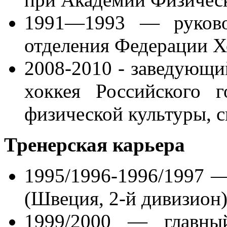
1991—1993 — руковод
отделения Федерации Х
2008-2010 - заведующи
хоккея Российского г
физической культуры, 
Тренерская карьера
1995/1996-1996/1997 —
(Швеция, 2-й дивизион)
1999/2000 — главн