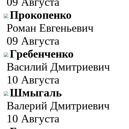
09 Августа
Прокопенко
Роман Евгеньевич
09 Августа
Гребенченко
Василий Дмитриевич
10 Августа
Шмыгаль
Валерий Дмитриевич
10 Августа