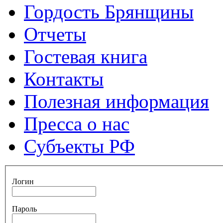
Гордость Брянщины
Отчеты
Гостевая книга
Контакты
Полезная информация
Пресса о нас
Субъекты РФ
Логин
Пароль