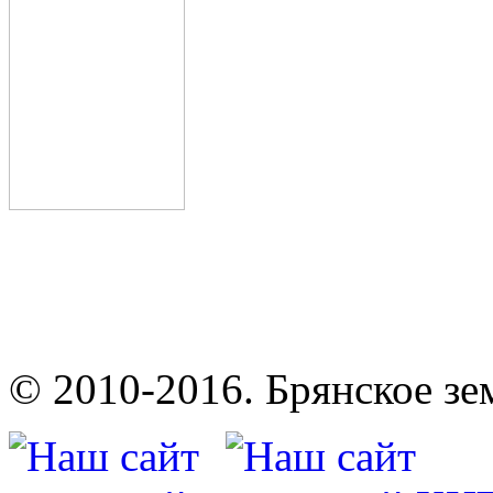
© 2010-2016. Брянское зе