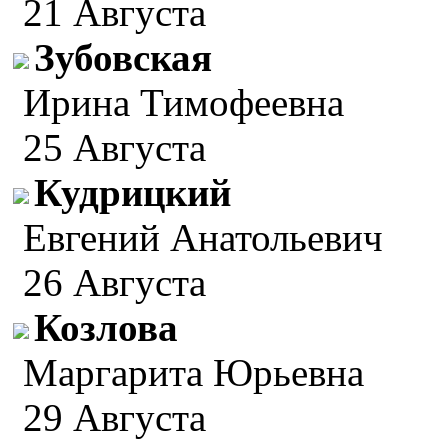
21 Августа
Зубовская
Ирина Тимофеевна
25 Августа
Кудрицкий
Евгений Анатольевич
26 Августа
Козлова
Маргарита Юрьевна
29 Августа