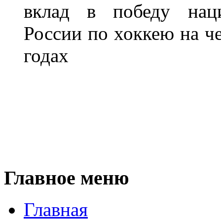
вклад в победу нац
России по хоккею на ч
годах
Главное меню
Главная