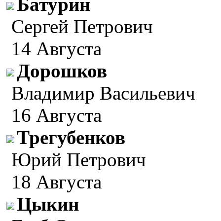
Батурин
Сергей Петрович
14 Августа
Дорошков
Владимир Васильевич
16 Августа
Трегубенков
Юрий Петрович
18 Августа
Цыкин