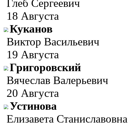
Глеб Сергеевич
18 Августа
Куканов
Виктор Васильевич
19 Августа
Григоровский
Вячеслав Валерьевич
20 Августа
Устинова
Елизавета Станиславовна