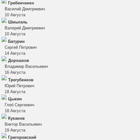
Гребенченко
Василий Дмитриевич
10 Августа
Шмыгаль
Валерий Дмитриевич
10 Августа
Батурин
Сергей Петрович
14 Августа
Дорошков
Владимир Васильевич
16 Августа
Трегубенков
Юрий Петрович
18 Августа
Цыкин
Глеб Сергеевич
18 Августа
Куканов
Виктор Васильевич
19 Августа
Григоровский