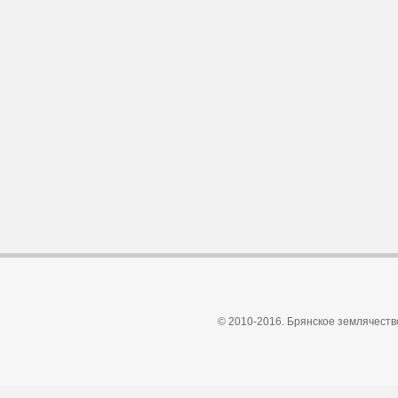
© 2010-2016. Брянское землячеств