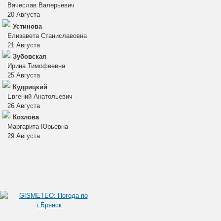
Вячеслав Валерьевич
20 Августа
Устинова
Елизавета Станиславовна
21 Августа
Зубовская
Ирина Тимофеевна
25 Августа
Кудрицкий
Евгений Анатольевич
26 Августа
Козлова
Маргарита Юрьевна
29 Августа