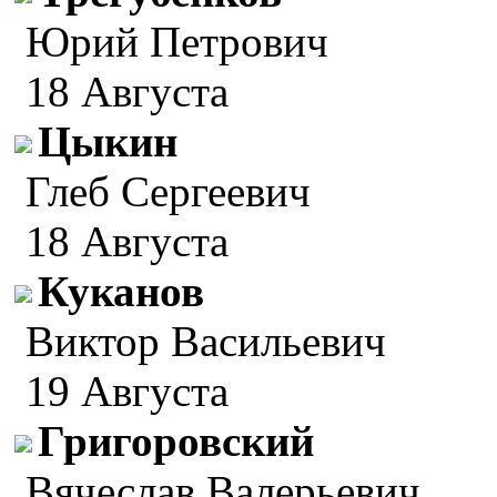
Юрий Петрович
18 Августа
Цыкин
Глеб Сергеевич
18 Августа
Куканов
Виктор Васильевич
19 Августа
Григоровский
Вячеслав Валерьевич