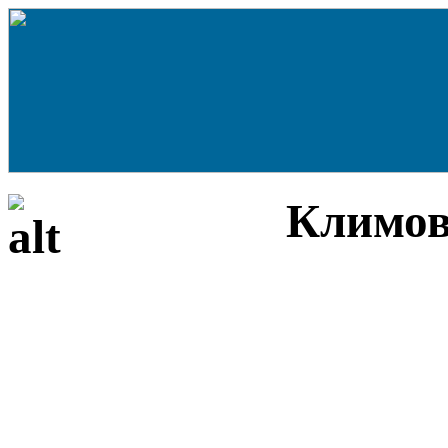
Климов