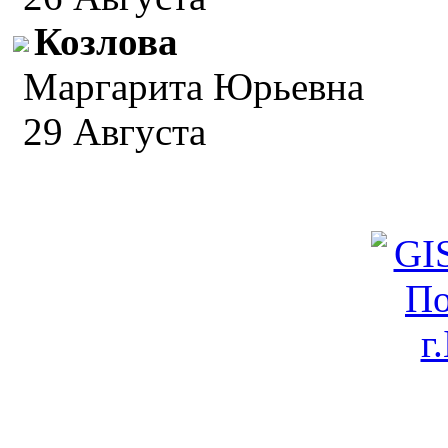
Козлова
Маргарита Юрьевна
29 Августа