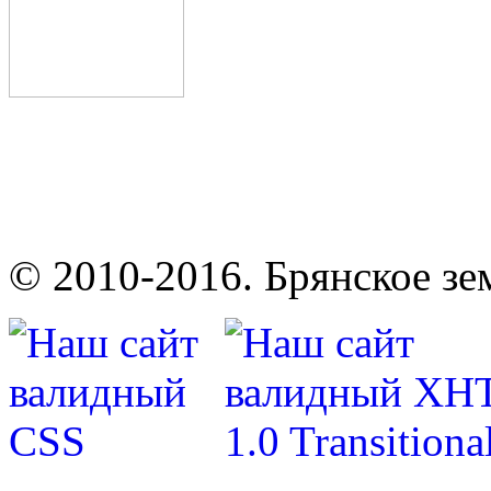
© 2010-2016. Брянское зе