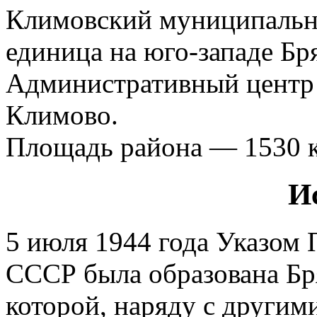
Климовский муниципальн
единица на юго-западе Бр
Административный центр 
Климово.
Площадь района — 1530 к
И
5 июля 1944 года Указом
СССР была образована Бря
которой, наряду с другим