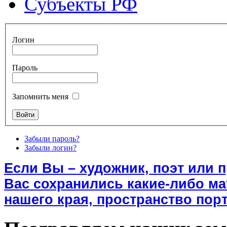
Субъекты РФ
Логин
Пароль
Запомнить меня
Забыли пароль?
Забыли логин?
Если Вы – художник, поэт или 
Вас сохранились какие-либо м
нашего края, пространство порт