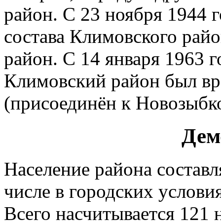
район. С 23 ноября 1944 г
состава Климовского рай
район. С 14 января 1963 г
Климовский район был вр
(присоединён к Новозыбк
Дем
Население района составля
числе в городских услови
Всего насчитывается 121 