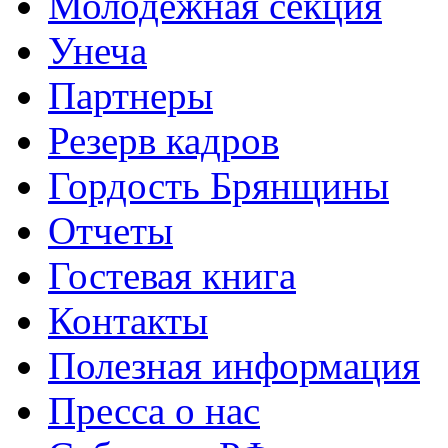
Молодежная секция
Унеча
Партнеры
Резерв кадров
Гордость Брянщины
Отчеты
Гостевая книга
Контакты
Полезная информация
Пресса о нас