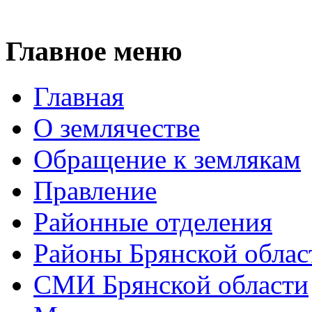
Главное меню
Главная
О землячестве
Обращение к землякам
Правление
Районные отделения
Районы Брянской облас
СМИ Брянской области