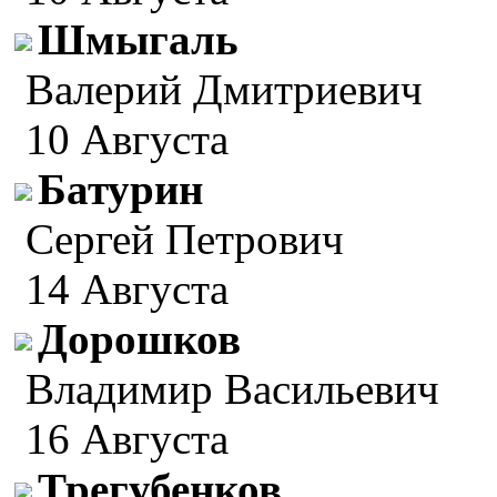
Шмыгаль
Валерий Дмитриевич
10 Августа
Батурин
Сергей Петрович
14 Августа
Дорошков
Владимир Васильевич
16 Августа
Трегубенков