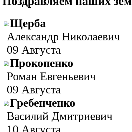
Поздравляем наших зем
Щерба
Александр Николаевич
09 Августа
Прокопенко
Роман Евгеньевич
09 Августа
Гребенченко
Василий Дмитриевич
10 Августа