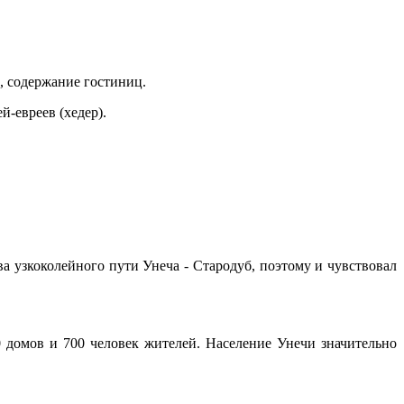
, содержание гостиниц.
й-евреев (хедер).
а узкоколейного пути Унеча - Стародуб, поэтому и чувствовал
 домов и 700 человек жителей. Население Унечи значительно