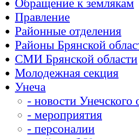
Обращение к землякам
Правление
Районные отделения
Районы Брянской облас
СМИ Брянской области
Молодежная секция
Унеча
- новости Унечского 
- мероприятия
- персоналии