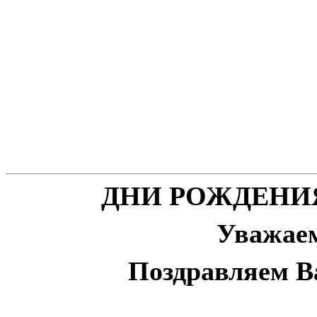
ДНИ РОЖДЕНИ
Уважае
Поздравляем В