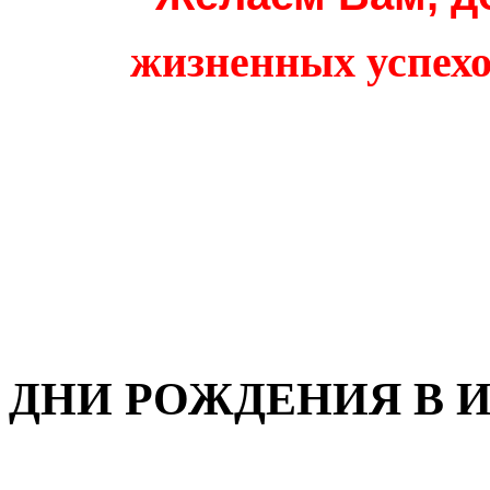
жизненных успехо
ДНИ РОЖДЕНИЯ В И