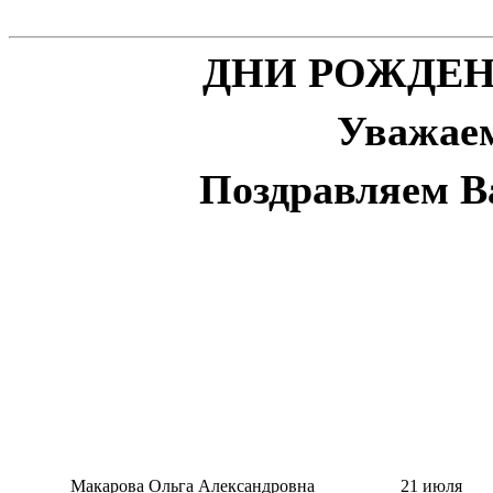
ДНИ РОЖДЕНИ
Уважае
Поздравляем В
Макарова Ольга Александровна
21 июля