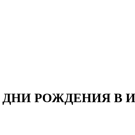
ДНИ РОЖДЕНИЯ В И