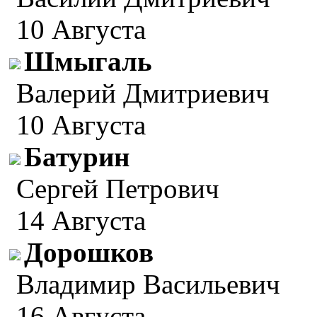
10 Августа
Шмыгаль
Валерий Дмитриевич
10 Августа
Батурин
Сергей Петрович
14 Августа
Дорошков
Владимир Васильевич
16 Августа