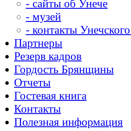
- сайты об Унече
- музей
- контакты Унечского
Партнеры
Резерв кадров
Гордость Брянщины
Отчеты
Гостевая книга
Контакты
Полезная информация