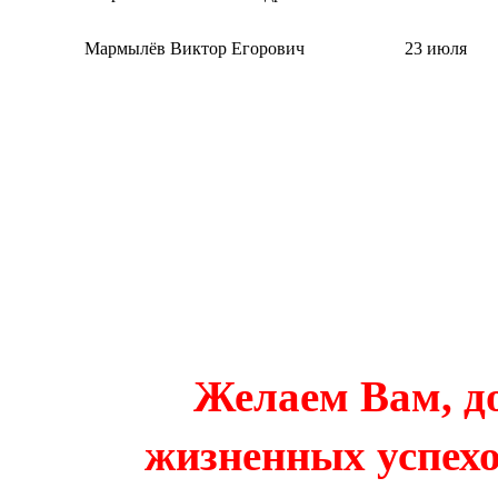
Мармылёв Виктор Егорович
23 июля
Желаем Вам, д
жизненных успехо