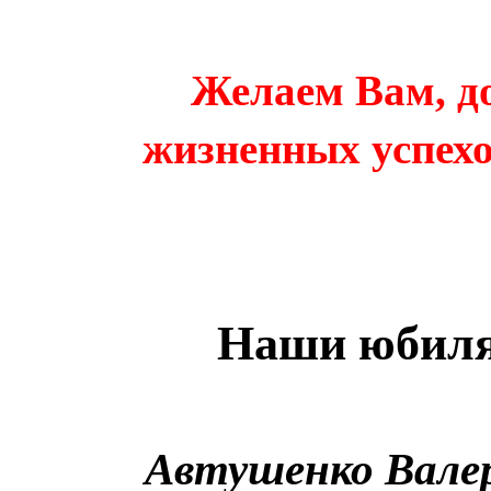
Желаем Вам, д
жизненных успехо
Наши юбиля
Автушенко Вале