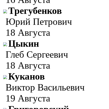
Трегубенков
Юрий Петрович
18 Августа
Цыкин
Глеб Сергеевич
18 Августа
Куканов
Виктор Васильевич
19 Августа