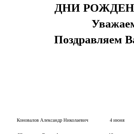
ДНИ РОЖДЕНИ
Уважае
Поздравляем В
Коновалов Александр Николаевич
4 июня