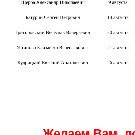
Щерба Александр Николаевич
9 августа
Батурин Сергей Петрович
14 августа
Григоровский Вячеслав Валерьевич
20 августа
Устинова Елизавета Вячеславовна
21 августа
Кудрицкий Евгений Анатольевич
26 августа
Желаем Вам, д