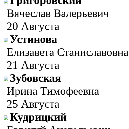
Григоровский
Вячеслав Валерьевич
20 Августа
Устинова
Елизавета Станиславовна
21 Августа
Зубовская
Ирина Тимофеевна
25 Августа
Кудрицкий