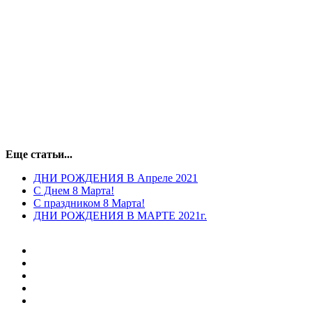
Еще статьи...
ДНИ РОЖДЕНИЯ В Апреле 2021
С Днем 8 Марта!
С праздником 8 Марта!
ДНИ РОЖДЕНИЯ В МАРТЕ 2021г.