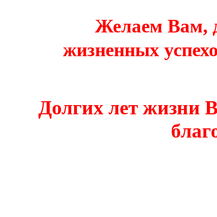
Желаем Вам, 
жизненных успехо
Долгих лет жизни В
благ