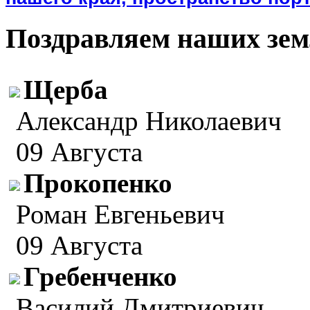
Поздравляем наших зем
Щерба
Александр Николаевич
09 Августа
Прокопенко
Роман Евгеньевич
09 Августа
Гребенченко
Василий Дмитриевич