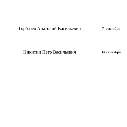
Горбачев Анатолий Васильевич
7 сентября
Никитин Петр Васильевич
14 сентября