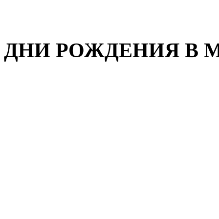
ДНИ РОЖДЕНИЯ В М