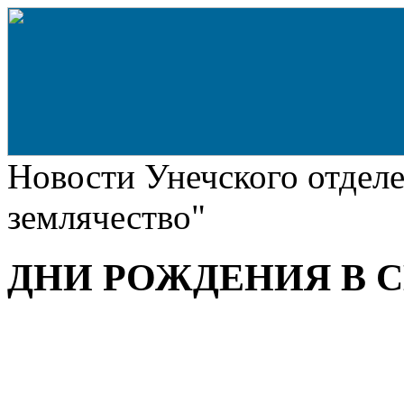
Новости Унечского отдел
землячество"
ДНИ РОЖДЕНИЯ В С