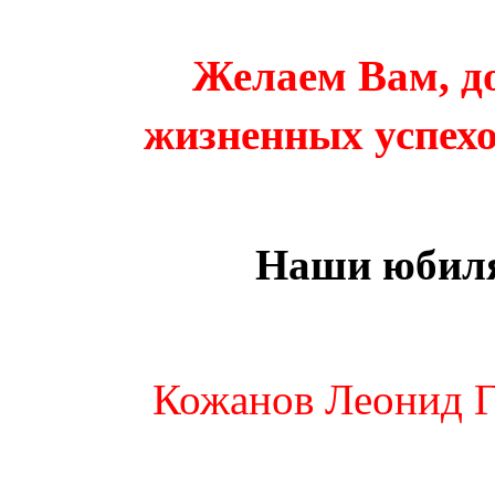
Желаем Вам, д
жизненных успехо
Наши юбиля
Кожанов Леонид