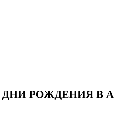
ДНИ РОЖДЕНИЯ В Авг