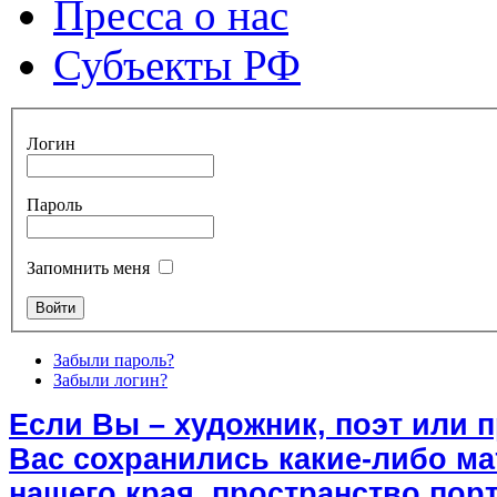
Пресса о нас
Субъекты РФ
Логин
Пароль
Запомнить меня
Забыли пароль?
Забыли логин?
Если Вы – художник, поэт или 
Вас сохранились какие-либо м
нашего края, пространство порт