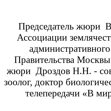
Председатель жюри В
Ассоциации землячест
административного 
Правительства Москвы 
жюри Дроздов Н.Н. - со
зоолог, доктор биологиче
телепередачи «В мир