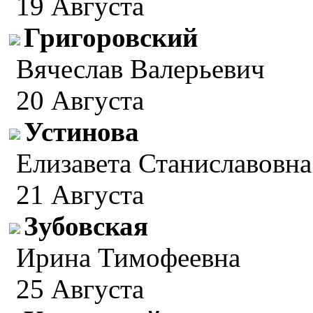
19 Августа
Григоровский
Вячеслав Валерьевич
20 Августа
Устинова
Елизавета Станиславовна
21 Августа
Зубовская
Ирина Тимофеевна
25 Августа