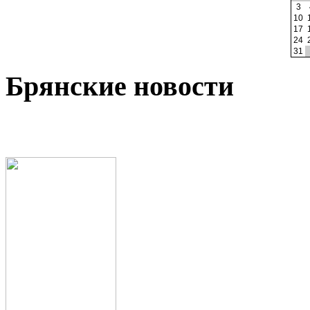
3
10
17
24
31
Брянские новости