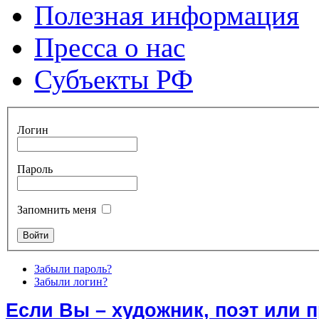
Полезная информация
Пресса о нас
Субъекты РФ
Логин
Пароль
Запомнить меня
Забыли пароль?
Забыли логин?
Если Вы – художник, поэт или 