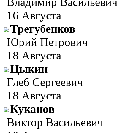
Владимир Васильевич
16 Августа
Трегубенков
Юрий Петрович
18 Августа
Цыкин
Глеб Сергеевич
18 Августа
Куканов
Виктор Васильевич