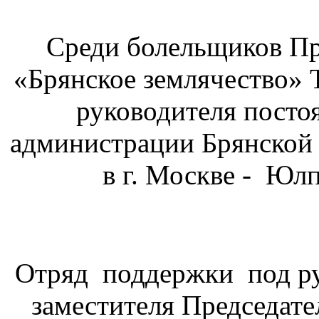
Среди болельщиков П
«Брянское землячество» 
руководителя посто
администрации Брянской 
в г. Москве - Юл
Отряд поддержки под ру
заместителя Председат