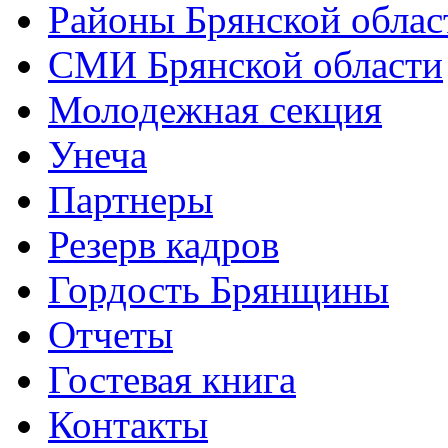
Районы Брянской облас
СМИ Брянской области
Молодежная секция
Унеча
Партнеры
Резерв кадров
Гордость Брянщины
Отчеты
Гостевая книга
Контакты