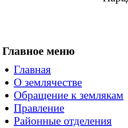
Главное меню
Главная
О землячестве
Обращение к землякам
Правление
Районные отделения