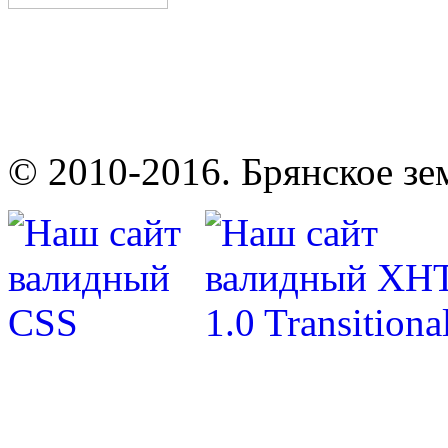
© 2010-2016. Брянское зе