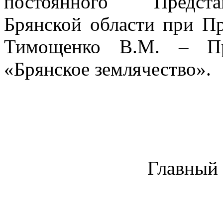
постоянного Предста
Брянской области при Пр
Тимощенко В.М. – Пр
«Брянское землячество».
Главный 