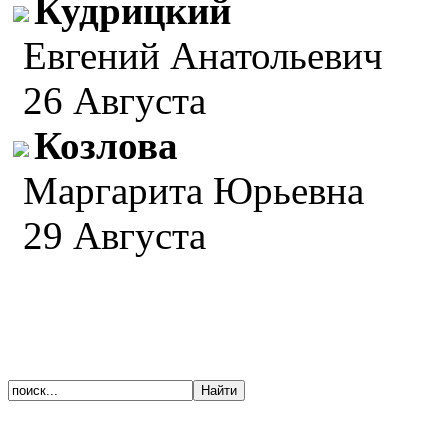
Кудрицкий
Евгений Анатольевич
26 Августа
Козлова
Маргарита Юрьевна
29 Августа