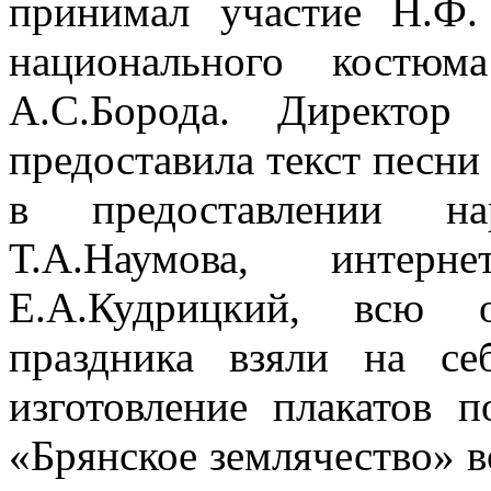
принимал участие Н.Ф
национального костюм
А.С.Борода. Директор
предоставила текст песн
в предоставлении на
Т.А.Наумова, интерн
Е.А.Кудрицкий, всю о
праздника взяли на се
изготовление плакатов 
«Брянское землячество» в