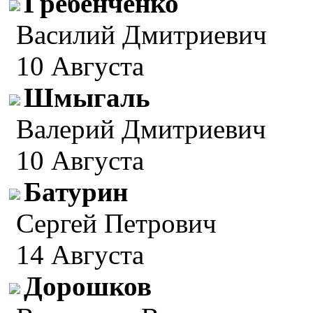
Гребенченко
Василий Дмитриевич
10 Августа
Шмыгаль
Валерий Дмитриевич
10 Августа
Батурин
Сергей Петрович
14 Августа
Дорошков