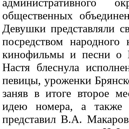
административного 
общественных объединен
Девушки представляли с
посредством народного 
кинофильмы и песни о 
Настя блеснула исполн
певицы, уроженки Брянск
заняв в итоге второе м
идею номера, а также 
представил В.А. Макаров